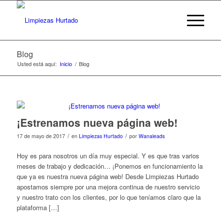
Blog
Usted está aquí:
Inicio
/
Blog
¡Estrenamos nueva página web!
/
/
17 de mayo de 2017
en
Limpiezas Hurtado
por
Wanaleads
Hoy es para nosotros un día muy especial. Y es que tras varios
meses de trabajo y dedicación… ¡Ponemos en funcionamiento la
que ya es nuestra nueva página web! Desde Limpiezas Hurtado
apostamos siempre por una mejora continua de nuestro servicio
y nuestro trato con los clientes, por lo que teníamos claro que la
plataforma […]