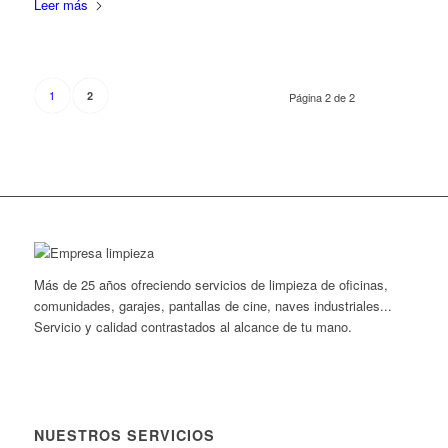
Leer más
1
2
Página 2 de 2
Más de 25 años ofreciendo servicios de limpieza de oficinas,
comunidades, garajes, pantallas de cine, naves industriales...
Servicio y calidad contrastados al alcance de tu mano.
NUESTROS SERVICIOS