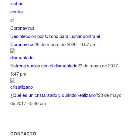
Desinfección por Ozono para luchar contra el
Coronavirus
20 de marzo de 2020 - 9:57 am
Estrena suelos con el diamantado
23 de mayo de 2017 -
5:47 pm
¿Qué es un cristalizado y cuándo realizarlo?
23 de mayo
de 2017 - 5:46 pm
CONTACTO