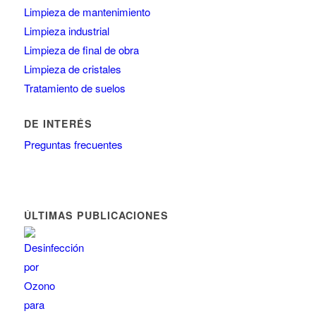
Limpieza de mantenimiento
Limpieza industrial
Limpieza de final de obra
Limpieza de cristales
Tratamiento de suelos
DE INTERÉS
Preguntas frecuentes
ÚLTIMAS PUBLICACIONES