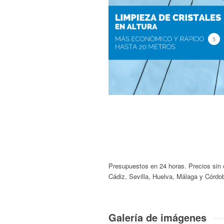
5
Presupuestos en 24 horas. Precios sin
Cádiz, Sevilla, Huelva, Málaga y Córdo
Galería de imágenes