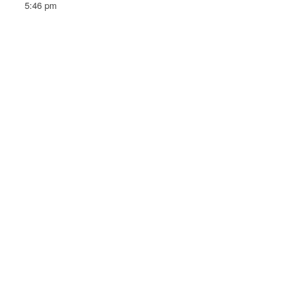
5:46 pm