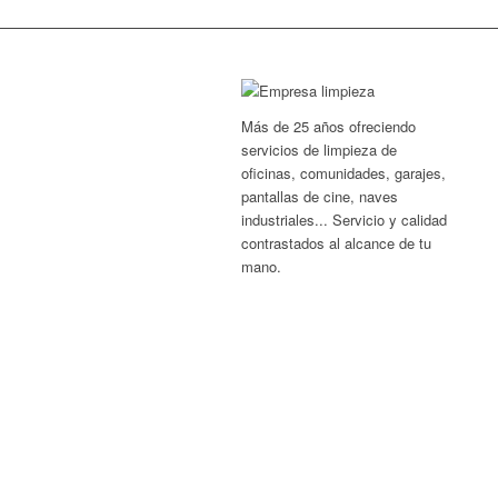
Más de 25 años ofreciendo
servicios de limpieza de
oficinas, comunidades, garajes,
pantallas de cine, naves
industriales... Servicio y calidad
contrastados al alcance de tu
mano.